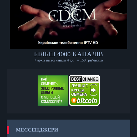
БІЛЬШ 4000 КАНАЛІВ
+ архів на всі канали 4 дні
= 150 грн/місяць
МЕССЕНДЖЕРИ