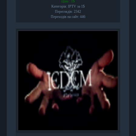
Ціна : 1$
Категорія: IPTV за 1$
Переглядів: 2342
Переходів на сайт: 446