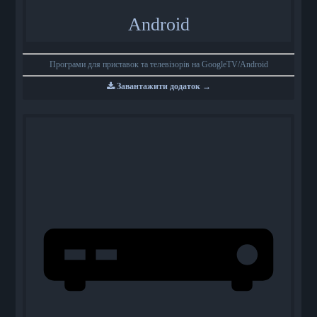
Android
Програми для приставок та телевізорів на GoogleTV/Android
Завантажити додаток →