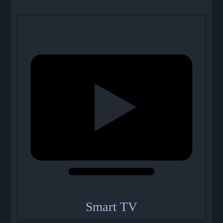
Smart TV