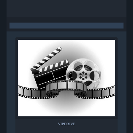
VIPDRIVE