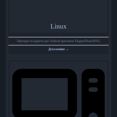
Linux
Лаунчери та віджети для Android приставок Enigma/Dune/MAG
Детальніше →