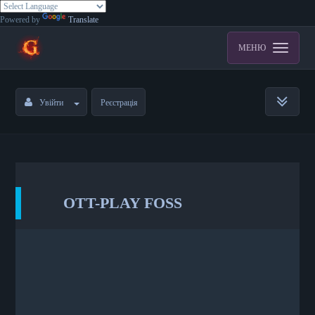
Powered by
Translate
МЕНЮ
Увійти
Реєстрація
OTT-PLAY FOSS