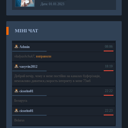
Дата: 01.01.2023
МІНІ ЧАТ