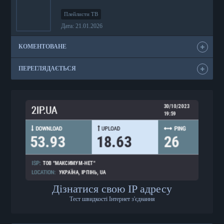
Плейлисти ТВ
Дата: 21.01.2026
КОМЕНТОВАНЕ
ПЕРЕГЛЯДАЄТЬСЯ
Дізнатися свою IP адресу
Тест швидкості Інтернет з'єднання