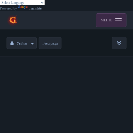
Powered by
Translate
МЕНЮ
Увійти
Реєстрація