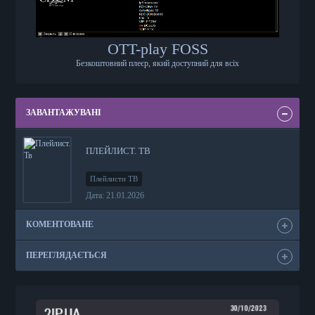
OTT-play FOSS
Безкоштовний плеєр, який доступний для всіх
ЗАВАНТАЖУВАНІ
ПЛЕЙЛИСТ. ТВ
Плейлисти ТВ
Дата: 21.01.2026
КОМЕНТОВАНЕ
ПЕРЕГЛЯДАЄТЬСЯ