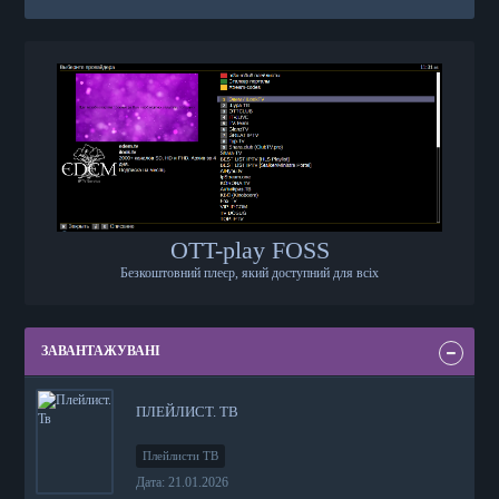
OTT-play FOSS
Безкоштовний плеєр, який доступний для всіх
ЗАВАНТАЖУВАНІ
ПЛЕЙЛИСТ. ТВ
Плейлисти ТВ
Дата: 21.01.2026