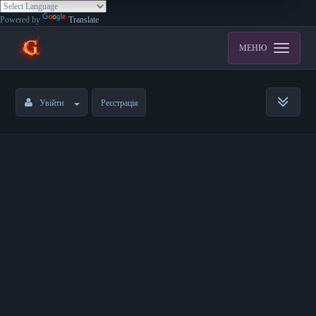
Powered by
Translate
МЕНЮ
Увійти
Реєстрація