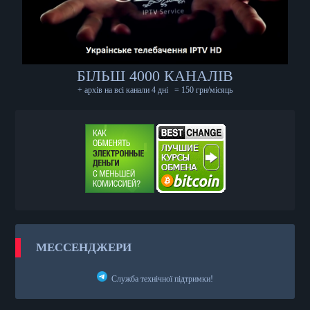
БІЛЬШ 4000 КАНАЛІВ
+ архів на всі канали 4 дні
= 150 грн/місяць
МЕССЕНДЖЕРИ
Служба технічної підтримки!