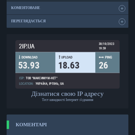
КОМЕНТОВАНЕ
ПЕРЕГЛЯДАЄТЬСЯ
Дізнатися свою IP адресу
Тест швидкості Інтернет з'єднання
КОМЕНТАРІ